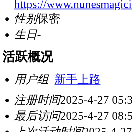
https://www.nunesmagici
性别
保密
生日
-
活跃概况
用户组
新手上路
注册时间
2025-4-27 05:
最后访问
2025-4-27 08:
上次活动时间
2025-4-27