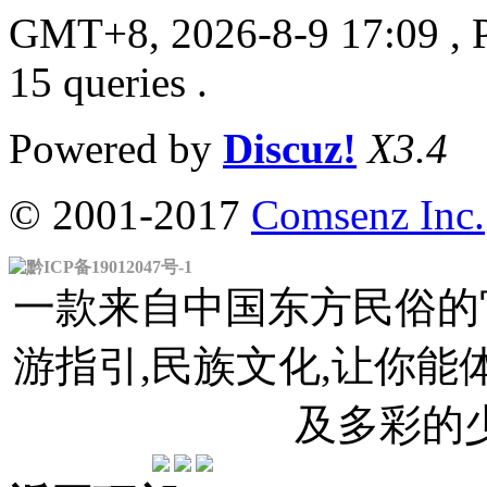
GMT+8, 2026-8-9 17:09
, 
15 queries .
Powered by
Discuz!
X3.4
© 2001-2017
Comsenz Inc.
黔ICP备19012047号-1
一款来自中国东方民俗的官
游指引,民族文化,让你
及多彩的