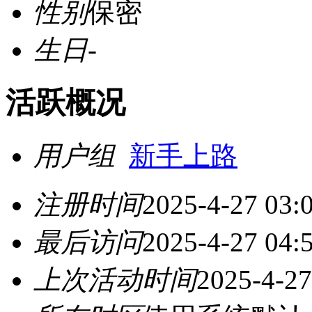
性别
保密
生日
-
活跃概况
用户组
新手上路
注册时间
2025-4-27 03:
最后访问
2025-4-27 04:
上次活动时间
2025-4-27