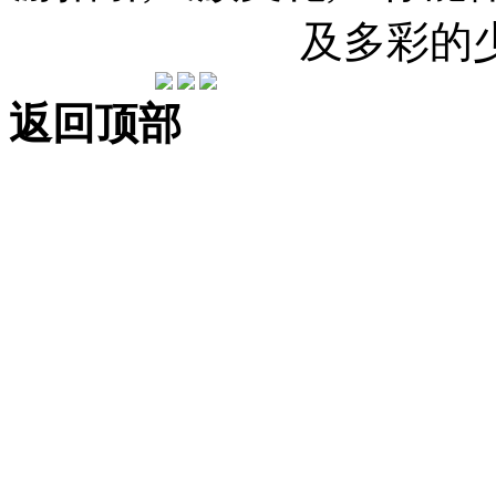
及多彩的
返回顶部