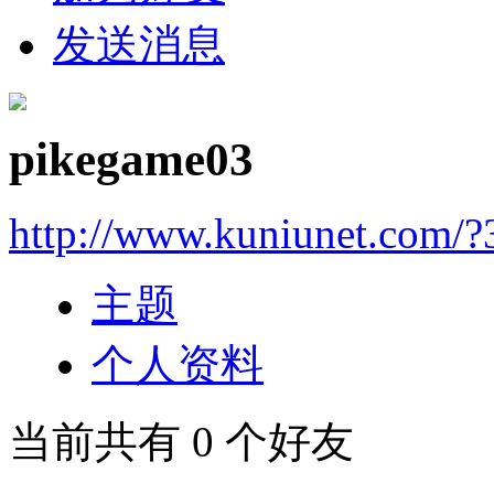
发送消息
pikegame03
http://www.kuniunet.com/
主题
个人资料
当前共有
0
个好友