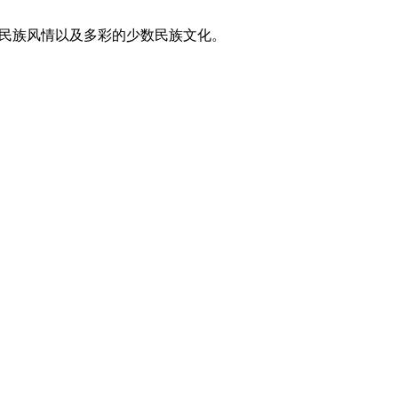
东方民族风情以及多彩的少数民族文化。