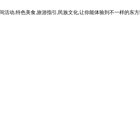
民间活动,特色美食,旅游指引,民族文化,让你能体验到不一样的