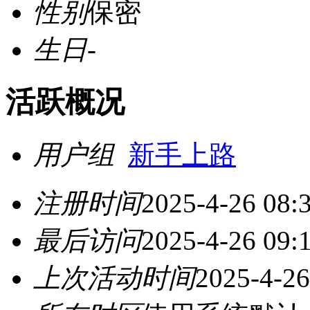
性别
保密
生日
-
活跃概况
用户组
新手上路
注册时间
2025-4-26 08:
最后访问
2025-4-26 09:
上次活动时间
2025-4-26