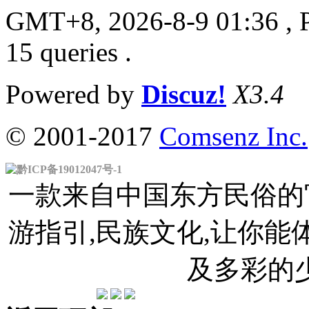
GMT+8, 2026-8-9 01:36
, 
15 queries .
Powered by
Discuz!
X3.4
© 2001-2017
Comsenz Inc.
黔ICP备19012047号-1
一款来自中国东方民俗的官
游指引,民族文化,让你
及多彩的