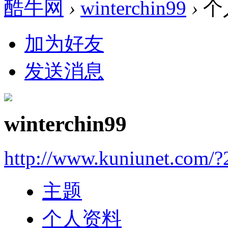
酷牛网
›
winterchin99
›
个
加为好友
发送消息
winterchin99
http://www.kuniunet.com/
主题
个人资料