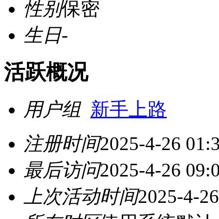
性别
保密
生日
-
活跃概况
用户组
新手上路
注册时间
2025-4-26 01:
最后访问
2025-4-26 09:
上次活动时间
2025-4-26