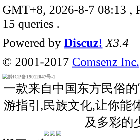
GMT+8, 2026-8-7 08:13
, 
15 queries .
Powered by
Discuz!
X3.4
© 2001-2017
Comsenz Inc.
黔ICP备19012047号-1
一款来自中国东方民俗的官
游指引,民族文化,让你
及多彩的