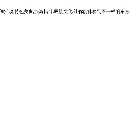
民间活动,特色美食,旅游指引,民族文化,让你能体验到不一样的