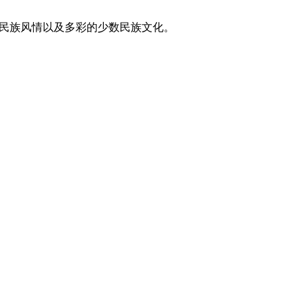
东方民族风情以及多彩的少数民族文化。