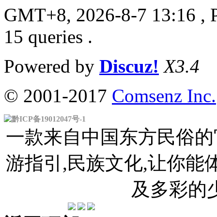
GMT+8, 2026-8-7 13:16
, 
15 queries .
Powered by
Discuz!
X3.4
© 2001-2017
Comsenz Inc.
黔ICP备19012047号-1
一款来自中国东方民俗的官
游指引,民族文化,让你
及多彩的