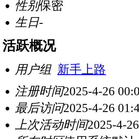
性别
保密
生日
-
活跃概况
用户组
新手上路
注册时间
2025-4-26 00:
最后访问
2025-4-26 01:
上次活动时间
2025-4-26