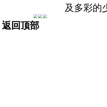
及多彩的
返回顶部