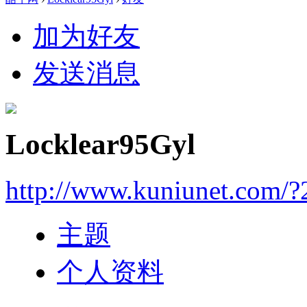
加为好友
发送消息
Locklear95Gyl
http://www.kuniunet.com/
主题
个人资料