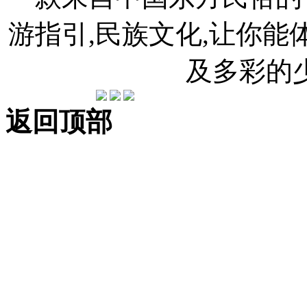
游指引,民族文化,让你
及多彩的
返回顶部