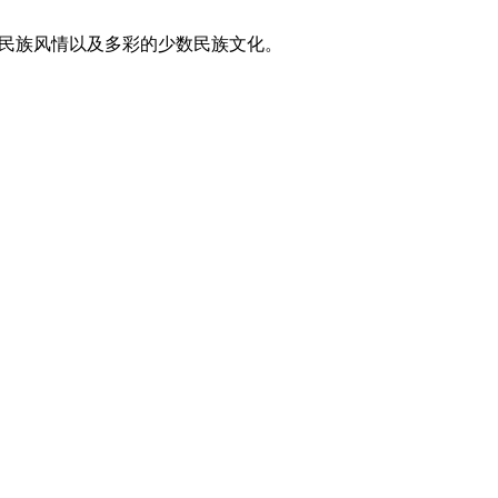
东方民族风情以及多彩的少数民族文化。