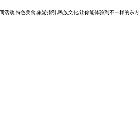
民间活动,特色美食,旅游指引,民族文化,让你能体验到不一样的