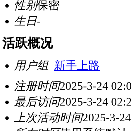
性别
保密
生日
-
活跃概况
用户组
新手上路
注册时间
2025-3-24 02:
最后访问
2025-3-24 02:
上次活动时间
2025-3-24