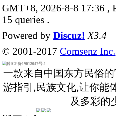
GMT+8, 2026-8-8 17:36
, 
15 queries .
Powered by
Discuz!
X3.4
© 2001-2017
Comsenz Inc.
黔ICP备19012047号-1
一款来自中国东方民俗的官
游指引,民族文化,让你
及多彩的