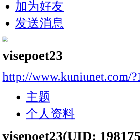
加为好友
发送消息
visepoet23
http://www.kuniunet.com/
主题
个人资料
visepoet23
(UID: 198175