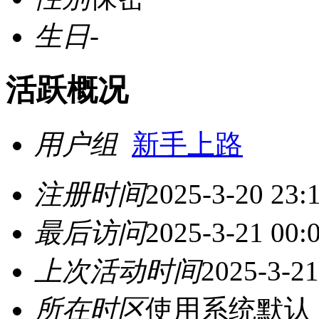
生日
-
活跃概况
用户组
新手上路
注册时间
2025-3-20 23:
最后访问
2025-3-21 00:
上次活动时间
2025-3-21
所在时区
使用系统默认