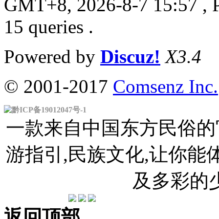
GMT+8, 2026-8-7 15:57
, 
15 queries .
Powered by
Discuz!
X3.4
© 2001-2017
Comsenz Inc.
黔ICP备19012047号-1
一款来自中国东方民俗的官
游指引,民族文化,让你
及多彩的
返回顶部