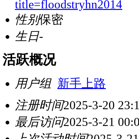
title=floodstryhn2014
性别
保密
生日
-
活跃概况
用户组
新手上路
注册时间
2025-3-20 23:
最后访问
2025-3-21 00:
上次活动时间
2025-3-21