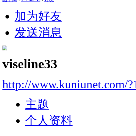
加为好友
发送消息
viseline33
http://www.kuniunet.com/
主题
个人资料