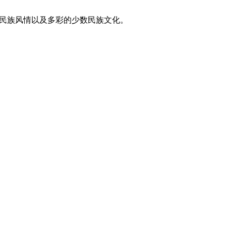
东方民族风情以及多彩的少数民族文化。