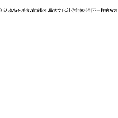
民间活动,特色美食,旅游指引,民族文化,让你能体验到不一样的