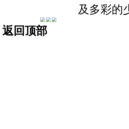
及多彩的
返回顶部