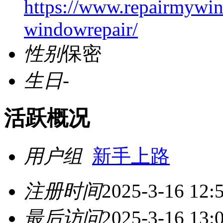
https://www.repairmywi
windowrepair/
性别
保密
生日
-
活跃概况
用户组
新手上路
注册时间
2025-3-16 12:
最后访问
2025-3-16 13: