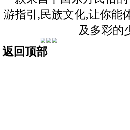
游指引,民族文化,让你
及多彩的
返回顶部