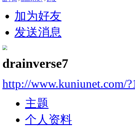
加为好友
发送消息
drainverse7
http://www.kuniunet.com/
主题
个人资料