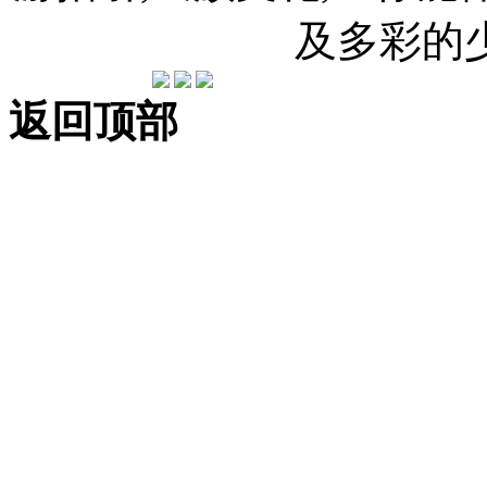
及多彩的
返回顶部