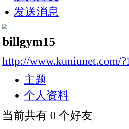
发送消息
billgym15
http://www.kuniunet.com/
主题
个人资料
当前共有
0
个好友