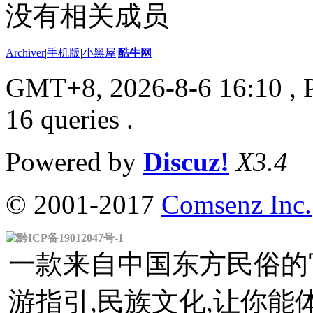
没有相关成员
Archiver
|
手机版
|
小黑屋
|
酷牛网
GMT+8, 2026-8-6 16:10
, 
16 queries .
Powered by
Discuz!
X3.4
© 2001-2017
Comsenz Inc.
黔ICP备19012047号-1
一款来自中国东方民俗的官
游指引,民族文化,让你