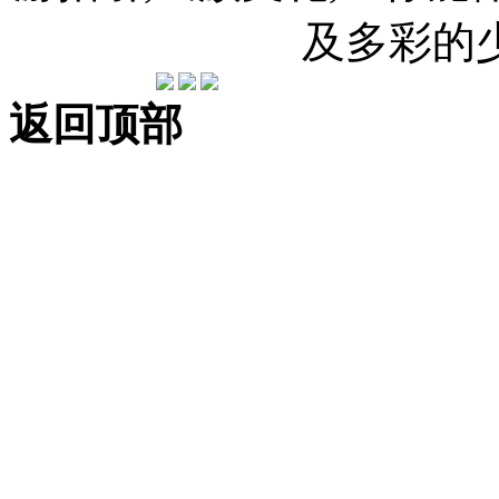
及多彩的
返回顶部