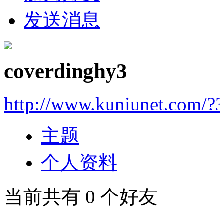
发送消息
coverdinghy3
http://www.kuniunet.com/
主题
个人资料
当前共有
0
个好友