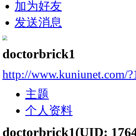
加为好友
发送消息
doctorbrick1
http://www.kuniunet.com/
主题
个人资料
doctorbrick1
(UID: 176