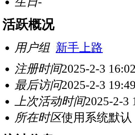
生日
-
活跃概况
用户组
新手上路
注册时间
2025-2-3 16:0
最后访问
2025-2-3 19:4
上次活动时间
2025-2-3 
所在时区
使用系统默认