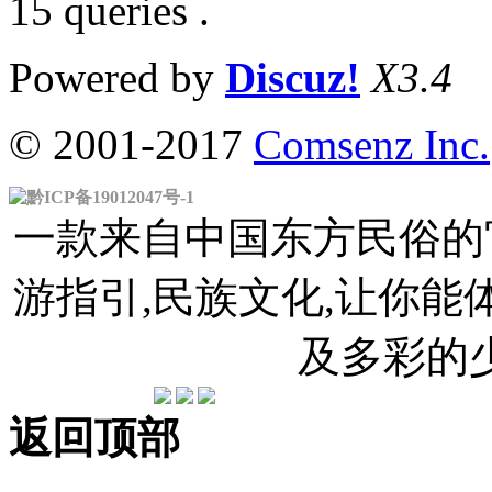
15 queries .
Powered by
Discuz!
X3.4
© 2001-2017
Comsenz Inc.
黔ICP备19012047号-1
一款来自中国东方民俗的官
游指引,民族文化,让你
及多彩的
返回顶部