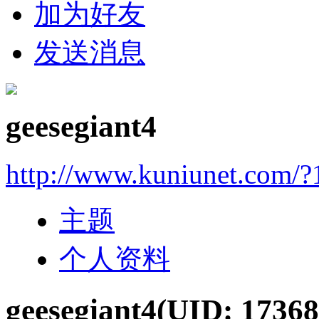
加为好友
发送消息
geesegiant4
http://www.kuniunet.com/
主题
个人资料
geesegiant4
(UID: 17368