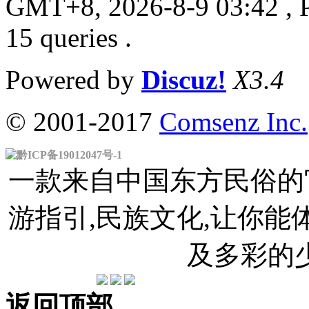
GMT+8, 2026-8-9 03:42
, 
15 queries .
Powered by
Discuz!
X3.4
© 2001-2017
Comsenz Inc.
黔ICP备19012047号-1
一款来自中国东方民俗的官
游指引,民族文化,让你
及多彩的
返回顶部