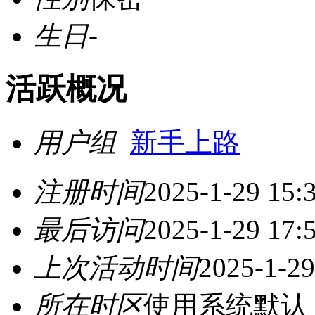
生日
-
活跃概况
用户组
新手上路
注册时间
2025-1-29 15:
最后访问
2025-1-29 17:
上次活动时间
2025-1-29
所在时区
使用系统默认