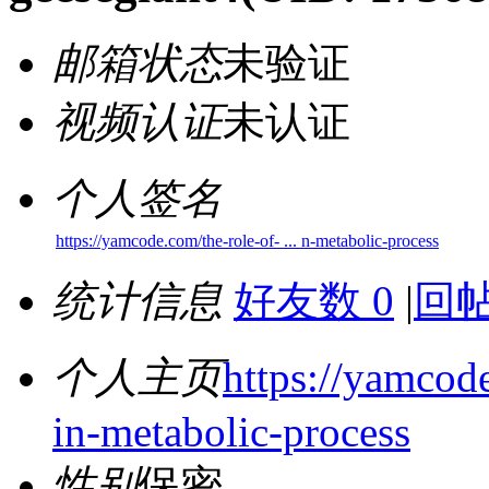
邮箱状态
未验证
视频认证
未认证
个人签名
https://yamcode.com/the-role-of- ... n-metabolic-process
统计信息
好友数 0
|
回帖
个人主页
https://yamcode
in-metabolic-process
性别
保密