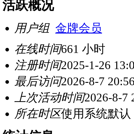
活跃概况
用户组
金牌会员
在线时间
661 小时
注册时间
2025-1-26 13:
最后访问
2026-8-7 20:5
上次活动时间
2026-8-7 
所在时区
使用系统默认