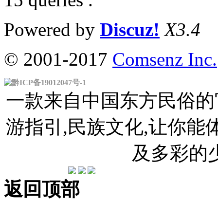
Powered by
Discuz!
X3.4
© 2001-2017
Comsenz Inc.
黔ICP备19012047号-1
一款来自中国东方民俗的官
游指引,民族文化,让你
及多彩的
返回顶部