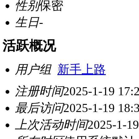
性别
保密
生日
-
活跃概况
用户组
新手上路
注册时间
2025-1-19 17:
最后访问
2025-1-19 18:
上次活动时间
2025-1-19