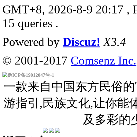
GMT+8, 2026-8-9 20:17
, 
15 queries .
Powered by
Discuz!
X3.4
© 2001-2017
Comsenz Inc.
黔ICP备19012047号-1
一款来自中国东方民俗的官
游指引,民族文化,让你
及多彩的