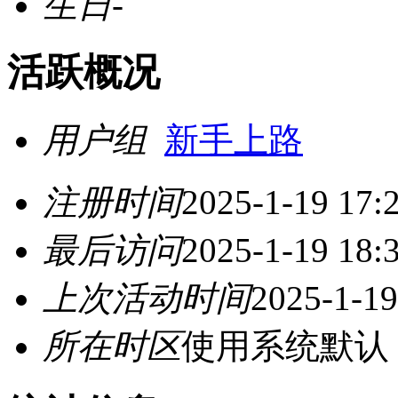
生日
-
活跃概况
用户组
新手上路
注册时间
2025-1-19 17:
最后访问
2025-1-19 18:
上次活动时间
2025-1-19
所在时区
使用系统默认