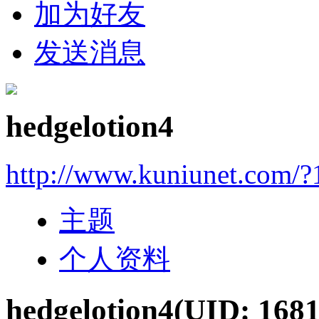
加为好友
发送消息
hedgelotion4
http://www.kuniunet.com/
主题
个人资料
hedgelotion4
(UID: 1681