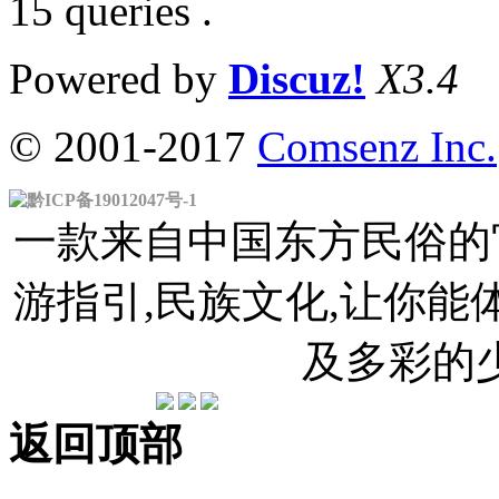
15 queries .
Powered by
Discuz!
X3.4
© 2001-2017
Comsenz Inc.
黔ICP备19012047号-1
一款来自中国东方民俗的官
游指引,民族文化,让你
及多彩的
返回顶部