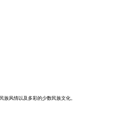
东方民族风情以及多彩的少数民族文化。