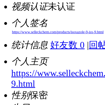
视频认证
未认证
个人签名
https://www.selleckchem.com/products/isoxazole-9-isx-9.html
统计信息
好友数 0
|
回帖
个人主页
https://www.selleckchem.
9.html
性别
保密