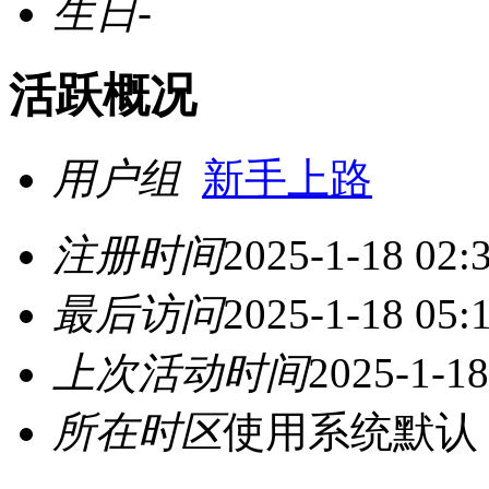
生日
-
活跃概况
用户组
新手上路
注册时间
2025-1-18 02:
最后访问
2025-1-18 05:
上次活动时间
2025-1-18
所在时区
使用系统默认