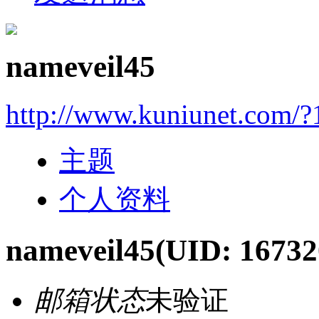
nameveil45
http://www.kuniunet.com/
主题
个人资料
nameveil45
(UID: 16732
邮箱状态
未验证