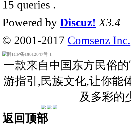
15 queries .
Powered by
Discuz!
X3.4
© 2001-2017
Comsenz Inc.
黔ICP备19012047号-1
一款来自中国东方民俗的官
游指引,民族文化,让你
及多彩的
返回顶部