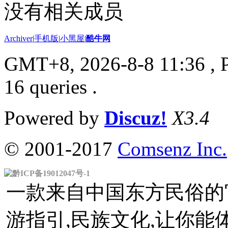
没有相关成员
Archiver
|
手机版
|
小黑屋
|
酷牛网
GMT+8, 2026-8-8 11:36
, 
16 queries .
Powered by
Discuz!
X3.4
© 2001-2017
Comsenz Inc.
黔ICP备19012047号-1
一款来自中国东方民俗的官
游指引,民族文化,让你