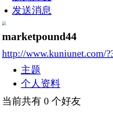
发送消息
marketpound44
http://www.kuniunet.com/
主题
个人资料
当前共有
0
个好友