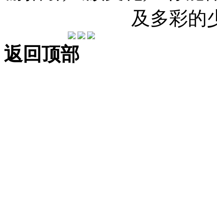
及多彩的
返回顶部