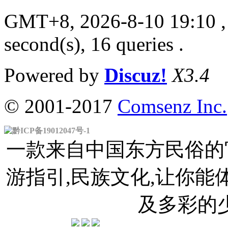
GMT+8, 2026-8-10 19:10
,
second(s), 16 queries .
Powered by
Discuz!
X3.4
© 2001-2017
Comsenz Inc.
黔ICP备19012047号-1
一款来自中国东方民俗的官
游指引,民族文化,让你
及多彩的