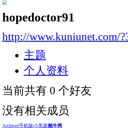
hopedoctor91
http://www.kuniunet.com/
主题
个人资料
当前共有
0
个好友
没有相关成员
Archiver
|
手机版
|
小黑屋
|
酷牛网