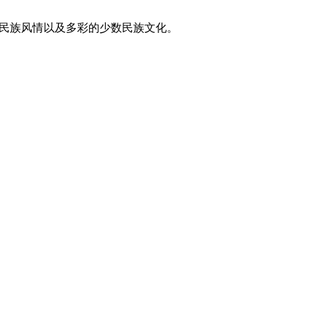
东方民族风情以及多彩的少数民族文化。