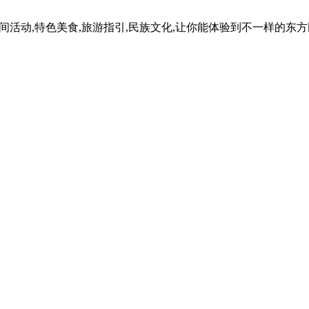
民间活动,特色美食,旅游指引,民族文化,让你能体验到不一样的