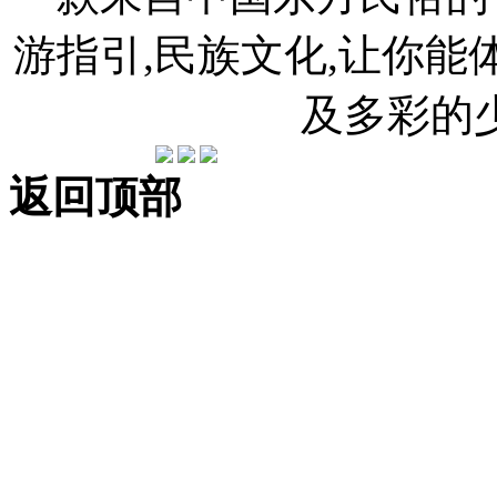
游指引,民族文化,让你
及多彩的
返回顶部