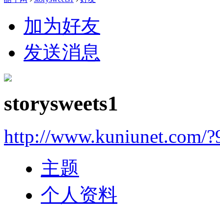
加为好友
发送消息
storysweets1
http://www.kuniunet.com/
主题
个人资料