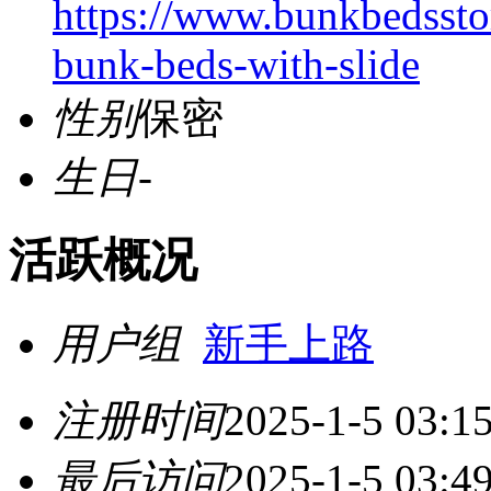
https://www.bunkbedsstor
bunk-beds-with-slide
性别
保密
生日
-
活跃概况
用户组
新手上路
注册时间
2025-1-5 03:1
最后访问
2025-1-5 03:4