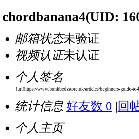
chordbanana4
(UID: 16
邮箱状态
未验证
视频认证
未认证
个人签名
[url]https://www.bunkbedsstore.uk/articles/beginners-guide-to-
统计信息
好友数 0
|
回帖
个人主页