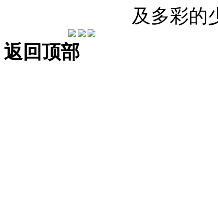
及多彩的
返回顶部