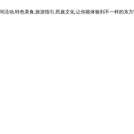
民间活动,特色美食,旅游指引,民族文化,让你能体验到不一样的