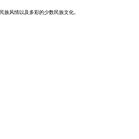
东方民族风情以及多彩的少数民族文化。