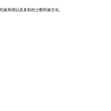
东方民族风情以及多彩的少数民族文化。