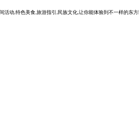
民间活动,特色美食,旅游指引,民族文化,让你能体验到不一样的