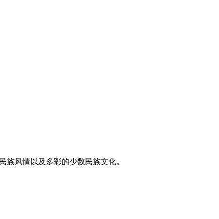
东方民族风情以及多彩的少数民族文化。