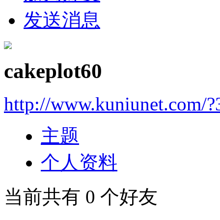
发送消息
cakeplot60
http://www.kuniunet.com/
主题
个人资料
当前共有
0
个好友