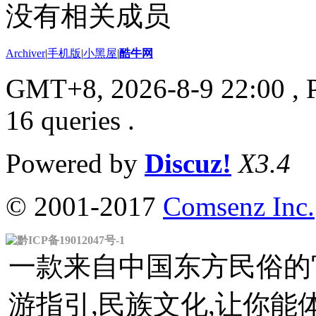
没有相关成员
Archiver
|
手机版
|
小黑屋
|
酷牛网
GMT+8, 2026-8-9 22:00
, 
16 queries .
Powered by
Discuz!
X3.4
© 2001-2017
Comsenz Inc.
黔ICP备19012047号-1
一款来自中国东方民俗的官
游指引,民族文化,让你