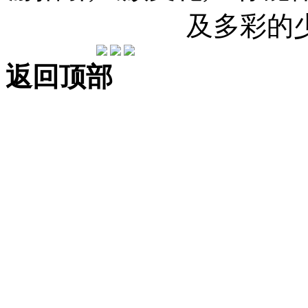
及多彩的
返回顶部