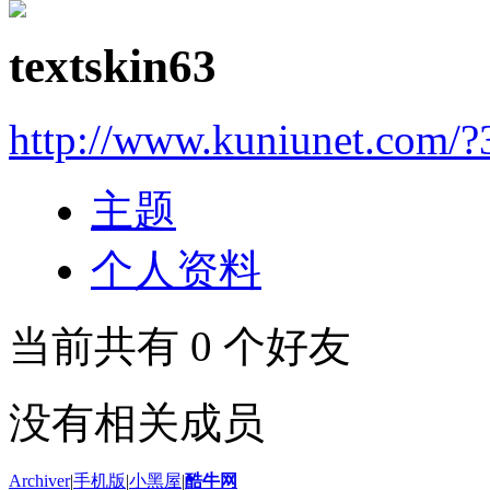
textskin63
http://www.kuniunet.com/
主题
个人资料
当前共有
0
个好友
没有相关成员
Archiver
|
手机版
|
小黑屋
|
酷牛网