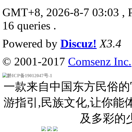
GMT+8, 2026-8-7 03:03
, 
16 queries .
Powered by
Discuz!
X3.4
© 2001-2017
Comsenz Inc.
黔ICP备19012047号-1
一款来自中国东方民俗的官
游指引,民族文化,让你
及多彩的