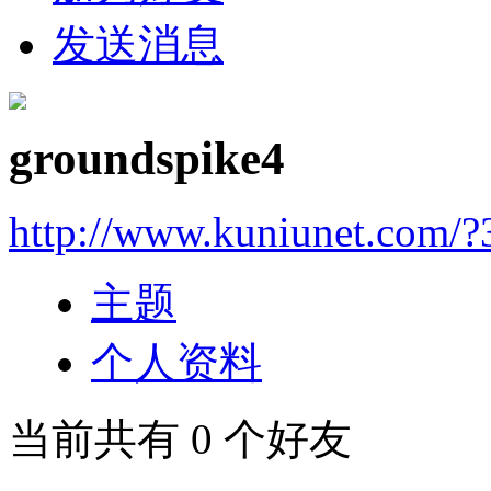
发送消息
groundspike4
http://www.kuniunet.com/
主题
个人资料
当前共有
0
个好友