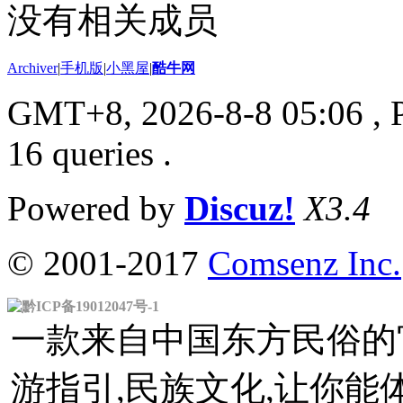
没有相关成员
Archiver
|
手机版
|
小黑屋
|
酷牛网
GMT+8, 2026-8-8 05:06
, 
16 queries .
Powered by
Discuz!
X3.4
© 2001-2017
Comsenz Inc.
黔ICP备19012047号-1
一款来自中国东方民俗的官
游指引,民族文化,让你