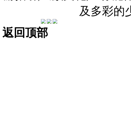
及多彩的
返回顶部