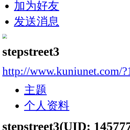
加为好友
发送消息
stepstreet3
http://www.kuniunet.com/
主题
个人资料
stepstreet3
(UID: 14577