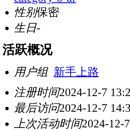
性别
保密
生日
-
活跃概况
用户组
新手上路
注册时间
2024-12-7 13:
最后访问
2024-12-7 14:
上次活动时间
2024-12-7