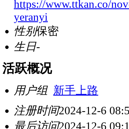
https://www.ttkan.co/no
yeranyi
性别
保密
生日
-
活跃概况
用户组
新手上路
注册时间
2024-12-6 08:
最后访问
2024-12-6 09: