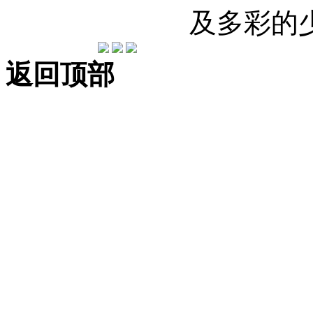
及多彩的
返回顶部