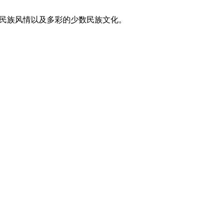
东方民族风情以及多彩的少数民族文化。