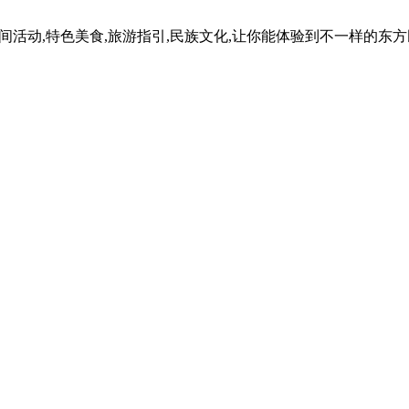
民间活动,特色美食,旅游指引,民族文化,让你能体验到不一样的