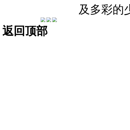
及多彩的
返回顶部