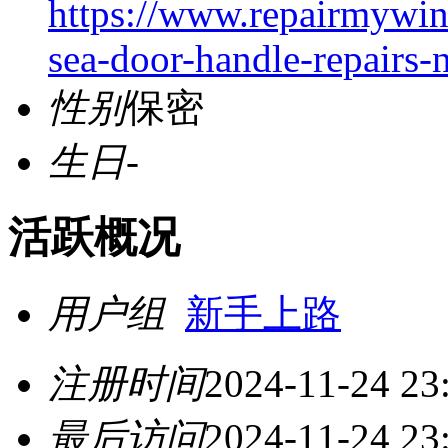
https://www.repairmywin
sea-door-handle-repairs-
性别
保密
生日
-
活跃概况
用户组
新手上路
注册时间
2024-11-24 23
最后访问
2024-11-24 23