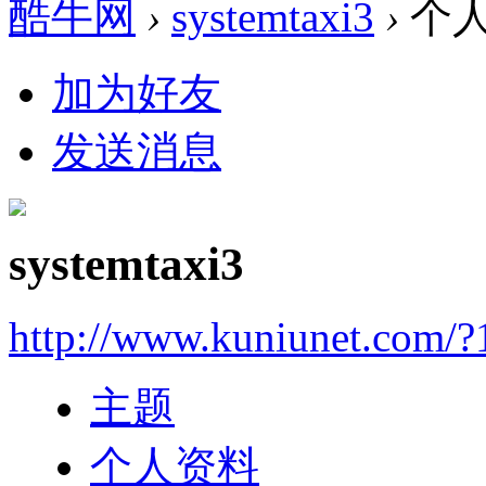
酷牛网
›
systemtaxi3
›
个
加为好友
发送消息
systemtaxi3
http://www.kuniunet.com/
主题
个人资料