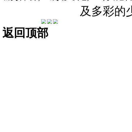
及多彩的
返回顶部