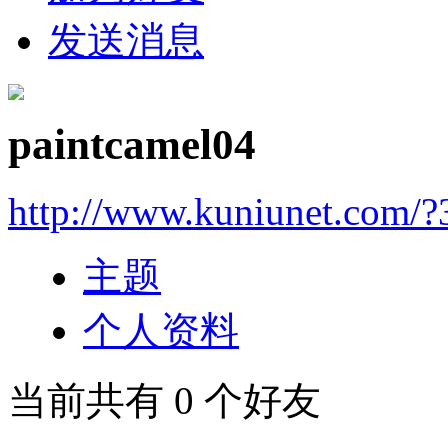
发送消息
paintcamel04
http://www.kuniunet.com/
主题
个人资料
当前共有
0
个好友