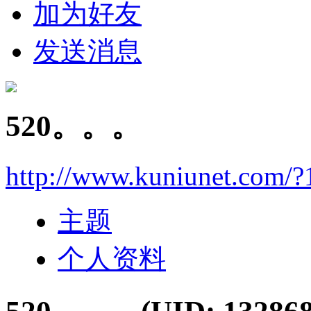
加为好友
发送消息
520。。。
http://www.kuniunet.com/
主题
个人资料