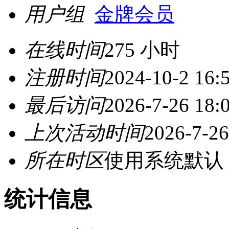
用户组
金牌会员
在线时间
275 小时
注册时间
2024-10-2 16:
最后访问
2026-7-26 18:
上次活动时间
2026-7-26
所在时区
使用系统默认
统计信息