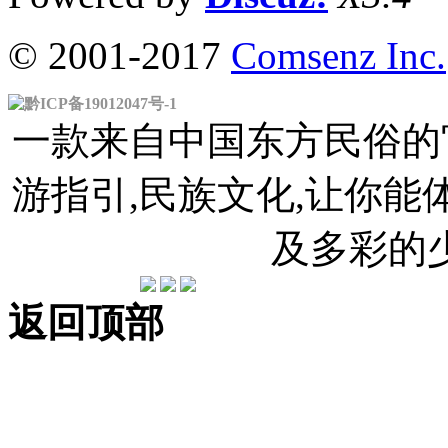
© 2001-2017
Comsenz Inc.
黔ICP备19012047号-1
一款来自中国东方民俗的官
游指引,民族文化,让你
及多彩的
返回顶部