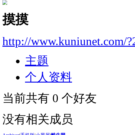
摸摸
http://www.kuniunet.com/
主题
个人资料
当前共有
0
个好友
没有相关成员