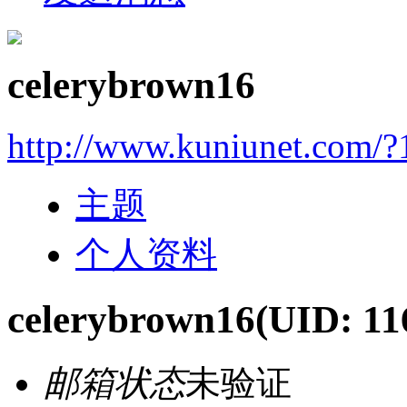
celerybrown16
http://www.kuniunet.com/
主题
个人资料
celerybrown16
(UID: 11
邮箱状态
未验证