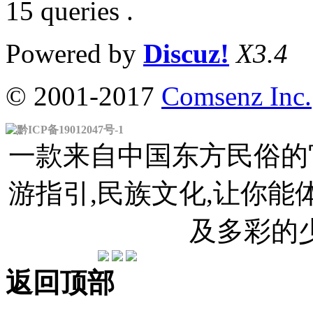
15 queries .
Powered by
Discuz!
X3.4
© 2001-2017
Comsenz Inc.
黔ICP备19012047号-1
一款来自中国东方民俗的官
游指引,民族文化,让你
及多彩的
返回顶部