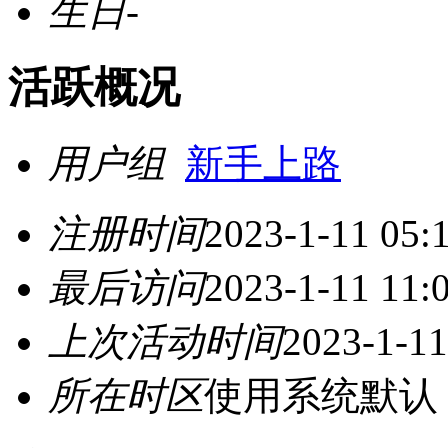
生日
-
活跃概况
用户组
新手上路
注册时间
2023-1-11 05:
最后访问
2023-1-11 11:
上次活动时间
2023-1-11
所在时区
使用系统默认