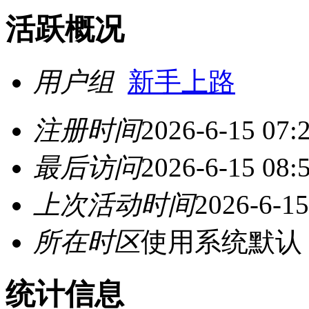
活跃概况
用户组
新手上路
注册时间
2026-6-15 07:
最后访问
2026-6-15 08:
上次活动时间
2026-6-15
所在时区
使用系统默认
统计信息