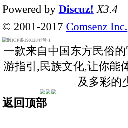
Powered by
Discuz!
X3.4
© 2001-2017
Comsenz Inc.
黔ICP备19012047号-1
一款来自中国东方民俗的官
游指引,民族文化,让你
及多彩的
返回顶部