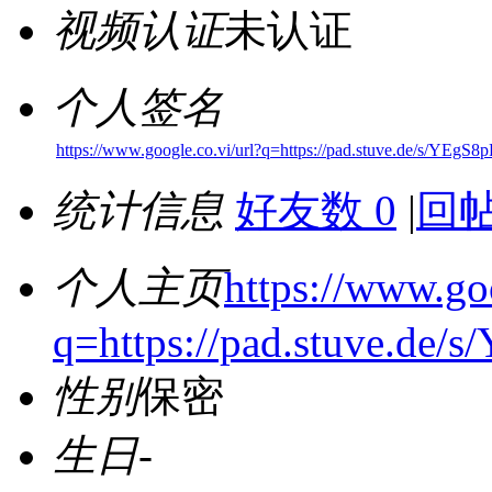
视频认证
未认证
个人签名
https://www.google.co.vi/url?q=https://pad.stuve.de/s/YEgS8
统计信息
好友数 0
|
回帖
个人主页
https://www.goo
q=https://pad.stuve.de/
性别
保密
生日
-