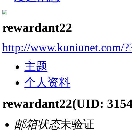
rewardant22
http://www.kuniunet.com/
主题
个人资料
rewardant22
(UID: 315
邮箱状态
未验证