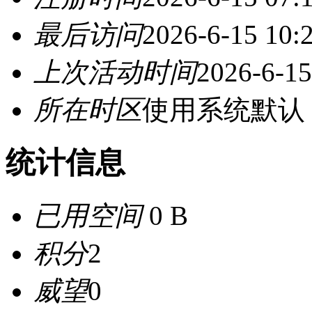
最后访问
2026-6-15 10:
上次活动时间
2026-6-15
所在时区
使用系统默认
统计信息
已用空间
0 B
积分
2
威望
0