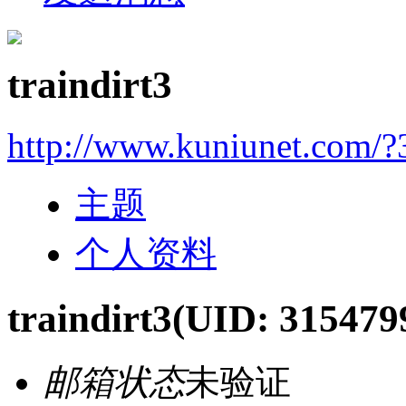
traindirt3
http://www.kuniunet.com/
主题
个人资料
traindirt3
(UID: 315479
邮箱状态
未验证