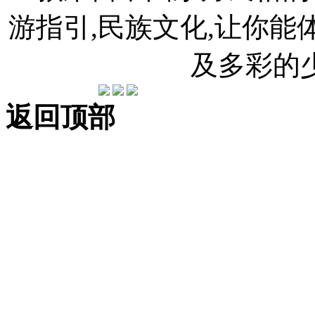
游指引,民族文化,让你
及多彩的
返回顶部