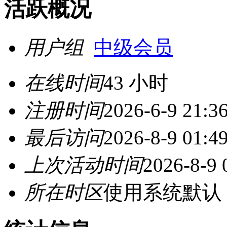
活跃概况
用户组
中级会员
在线时间
43 小时
注册时间
2026-6-9 21:3
最后访问
2026-8-9 01:4
上次活动时间
2026-8-9 
所在时区
使用系统默认