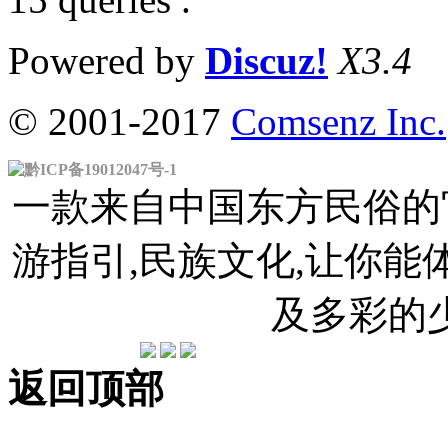
Powered by
Discuz!
X3.4
© 2001-2017
Comsenz Inc.
黔ICP备19012047号-1
一款来自中国东方民俗的官
游指引,民族文化,让你
及多彩的
返回顶部