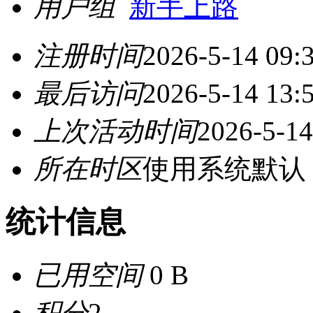
用户组
新手上路
注册时间
2026-5-14 09:
最后访问
2026-5-14 13:
上次活动时间
2026-5-14
所在时区
使用系统默认
统计信息
已用空间
0 B
积分
2