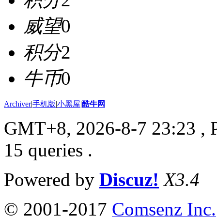
威望
0
积分
2
牛币
0
Archiver
|
手机版
|
小黑屋
|
酷牛网
GMT+8, 2026-8-7 23:23
, 
15 queries .
Powered by
Discuz!
X3.4
© 2001-2017
Comsenz Inc.