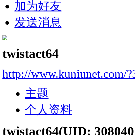
加为好友
发送消息
twistact64
http://www.kuniunet.com/
主题
个人资料
twistact64
(UID: 308040